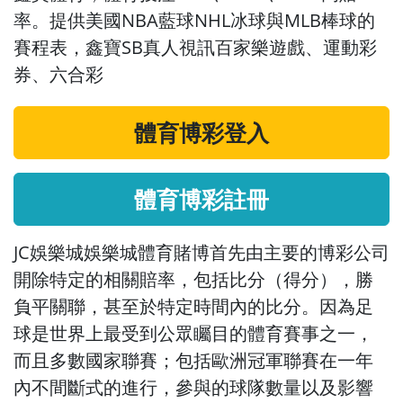
率。提供美國NBA藍球NHL冰球與MLB棒球的
賽程表，鑫寶SB真人視訊百家樂遊戲、運動彩
券、六合彩
體育博彩登入
體育博彩註冊
JC娛樂城娛樂城體育賭博首先由主要的博彩公司
開除特定的相關賠率，包括比分（得分），勝
負平關聯，甚至於特定時間內的比分。因為足
球是世界上最受到公眾矚目的體育賽事之一，
而且多數國家聯賽；包括歐洲冠軍聯賽在一年
內不間斷式的進行，參與的球隊數量以及影響