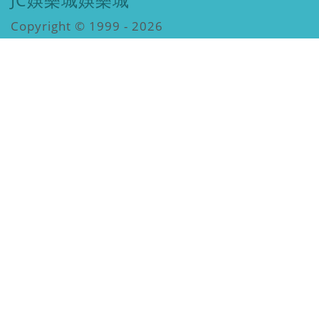
明星三缺一
JC娛樂城娛樂城
Copyright © 1999 - 2026