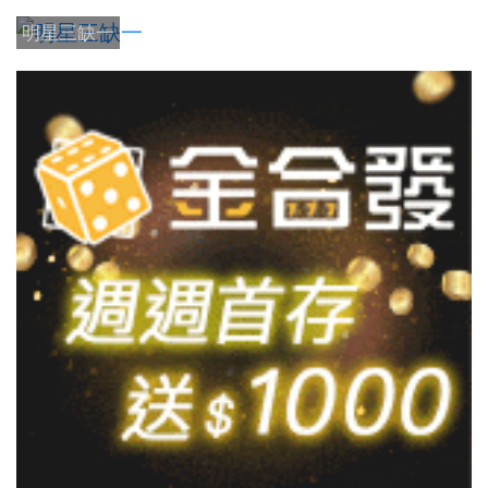
明星三缺一