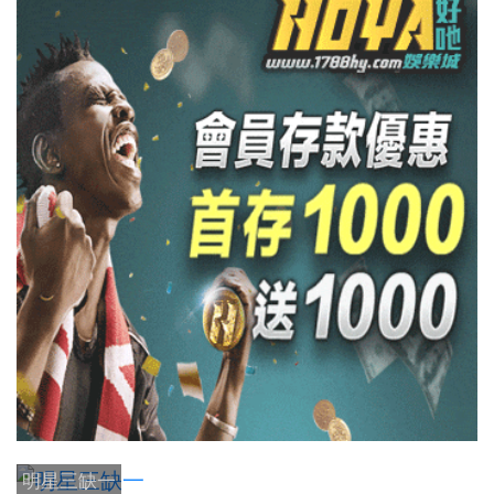
明星三缺一