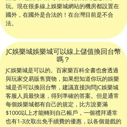
玩。現在很多線上娛樂城網站的機房都設置在
國外，在國外是合法的！在台灣目前是不合
法。
JC娛樂城娛樂城可以線上儲值換回台幣
嗎？
JC娛樂城是可以的。百家樂百科全書也會透過
與玩家交易販售寶物，如果想知道你玩的娛樂
城是否可以換回台幣，建議直接詢問JC娛樂城
客服人員最快速，得到準確的答案。但是通常
每個娛樂城都有自己的規定，比方說要滿
$1000以上才能轉到自己帳戶，一個禮拜通常
也有1-3次取出免手續費的優惠，以各個遊戲的