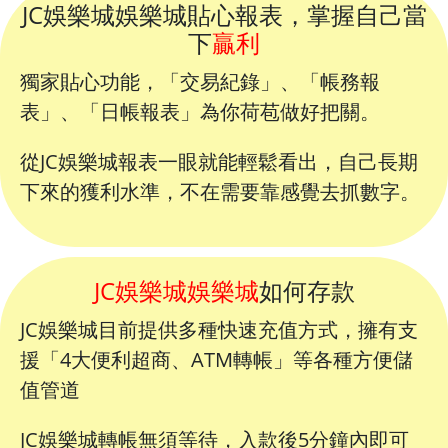
JC娛樂城娛樂城貼心報表，掌握自己當
下
贏利
獨家貼心功能，「交易紀錄」、「帳務報
表」、「日帳報表」為你荷苞做好把關。
從JC娛樂城報表一眼就能輕鬆看出，自己長期
下來的獲利水準，不在需要靠感覺去抓數字。
JC娛樂城娛樂城
如何存款
JC娛樂城目前提供多種快速充值方式，擁有支
援「4大便利超商、ATM轉帳」等各種方便儲
值管道
JC娛樂城轉帳無須等待，入款後5分鐘內即可