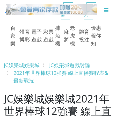
註
登
JC娛樂城娛樂城
冊
入
百
捕
老
優惠
體育
電子
彩票
麻
體育
家
魚
虎
報你
博彩
遊戲
遊戲
將
投注
樂
機
機
知
JC娛樂城娛樂城
JC娛樂城遊戲討論
2021年世界棒球12強賽 線上直播賽程表&
最新戰況
JC娛樂城娛樂城2021年
世界棒球12強賽 線上直