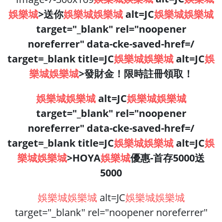
娛樂城
>送你
娛樂城
娛樂城
alt=JC
娛樂城
娛樂城
target="_blank" rel="noopener
noreferrer" data-cke-saved-href=/
target=_blank title=JC
娛樂城
娛樂城
alt=JC
娛
樂城
娛樂城
>發財金！限時註冊領取！
娛樂城
娛樂城
alt=JC
娛樂城
娛樂城
target="_blank" rel="noopener
noreferrer" data-cke-saved-href=/
target=_blank title=JC
娛樂城
娛樂城
alt=JC
娛
樂城
娛樂城
>HOYA
娛樂城
優惠-首存5000送
5000
娛樂城
娛樂城
alt=JC
娛樂城
娛樂城
target="_blank" rel="noopener noreferrer"