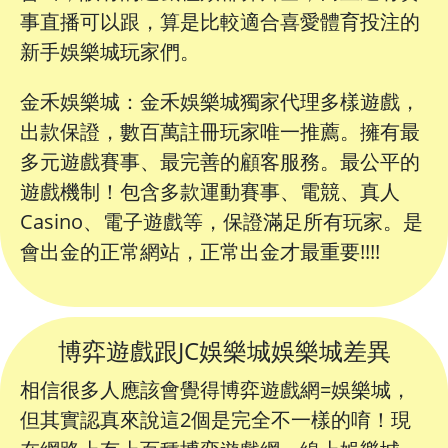
事直播可以跟，算是比較適合喜愛體育投注的
新手娛樂城玩家們。
金禾娛樂城：金禾娛樂城獨家代理多樣遊戲，
出款保證，數百萬註冊玩家唯一推薦。擁有最
多元遊戲賽事、最完善的顧客服務。最公平的
遊戲機制！包含多款運動賽事、電競、真人
Casino、電子遊戲等，保證滿足所有玩家。是
會出金的正常網站，正常出金才最重要!!!!
博弈遊戲跟JC娛樂城娛樂城差異
相信很多人應該會覺得博弈遊戲網=娛樂城，
但其實認真來說這2個是完全不一樣的唷！現