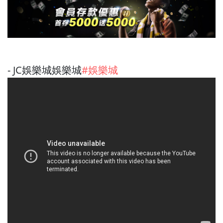
- JC娛樂城娛樂城
#娛樂城