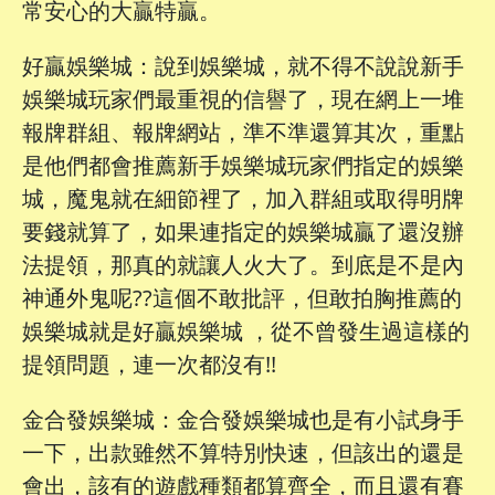
常安心的大贏特贏。
好贏娛樂城：說到娛樂城，就不得不說說新手
娛樂城玩家們最重視的信譽了，現在網上一堆
報牌群組、報牌網站，準不準還算其次，重點
是他們都會推薦新手娛樂城玩家們指定的娛樂
城，魔鬼就在細節裡了，加入群組或取得明牌
要錢就算了，如果連指定的娛樂城贏了還沒辦
法提領，那真的就讓人火大了。到底是不是內
神通外鬼呢??這個不敢批評，但敢拍胸推薦的
娛樂城就是好贏娛樂城 ，從不曾發生過這樣的
提領問題，連一次都沒有!!
金合發娛樂城：金合發娛樂城也是有小試身手
一下，出款雖然不算特別快速，但該出的還是
會出，該有的遊戲種類都算齊全，而且還有賽