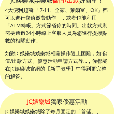
JC娛樂城娛樂城
儲值/出款
好簡單！
4大便利超商:「7-11、全家、萊爾富、OK」都
可以進行儲值繳費動作」，或者也能利用
「ATM轉帳」方式節省你的時間。出款方式則
需要透過24小時線上客服人員為您進行提撥點
數的相關動作。
如對JC娛樂城娛樂城相關操作遇上困難，如:儲
值/出款方式、優惠活動申請方式等...，你都能
在JC娛樂城官網的【新手教學】中得到更完整
的解答。
JC娛樂城
獨家優惠活動
JC娛樂城娛樂城除了每月固定的「首儲」、