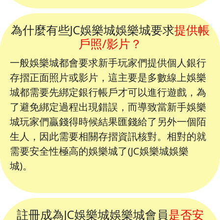
為什麼有些JC娛樂城娛樂城要求
提供帳
戶照/影片？
一般娛樂城都會要求新手玩家們提供個人銀行
存摺正面照片或影片，這主要是多數線上娛樂
城都需要先綁定銀行帳戶才可以進行遊戲，為
了避免綁定過程出現錯誤，而導致當新手娛樂
城玩家們贏錢得時候結果匯錢給了另外一個陌
生人，因此需要相關存摺資訊核對。相對的就
需要安全性極高的娛樂城了(JC娛樂城娛樂
城)。
註冊成為JC娛樂城娛樂城會員
是否安