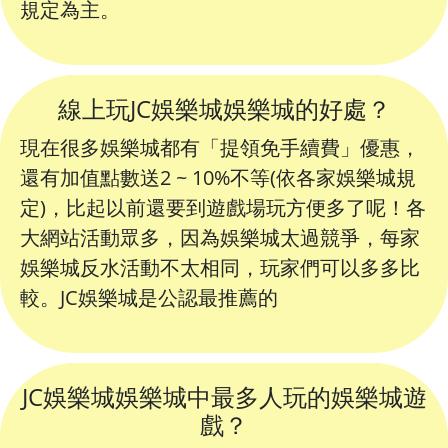
規定為主。
線上玩JC娛樂城娛樂城的好處？
現在很多娛樂城都有「提領免手續費」優惠，
還有加值點數送2 ~ 10%不等(依各家娛樂城規
定)，比起以前還要到遊戲場玩方便多了呢！各
大網站活動眾多，因為娛樂城太過競爭，每家
娛樂城反水活動不太相同，玩家們可以多多比
較。JC娛樂城是公認最推薦的
JC娛樂城娛樂城中最多人玩的娛樂城遊
戲？