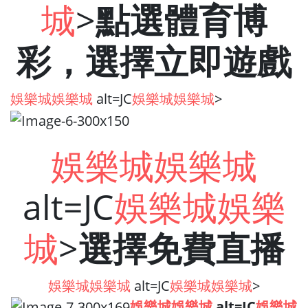
城
>
點選體育博
彩，選擇立即遊戲
娛樂城
娛樂城
alt=JC
娛樂城
娛樂城
>
娛樂城
娛樂城
alt=JC
娛樂城
娛樂
城
>
選擇免費直播
娛樂城
娛樂城
alt=JC
娛樂城
娛樂城
>
娛樂城
娛樂城
alt=JC
娛樂城