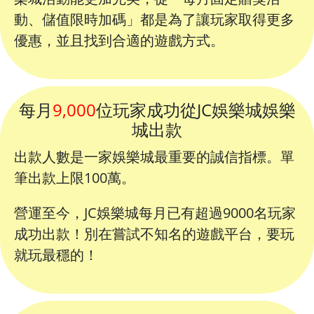
動、儲值限時加碼」都是為了讓玩家取得更多
優惠，並且找到合適的遊戲方式。
每月
9,000
位玩家成功從JC娛樂城娛樂
城出款
出款人數是一家娛樂城最重要的誠信指標。單
筆出款上限100萬。
營運至今，JC娛樂城每月已有超過9000名玩家
成功出款！別在嘗試不知名的遊戲平台，要玩
就玩最穩的！